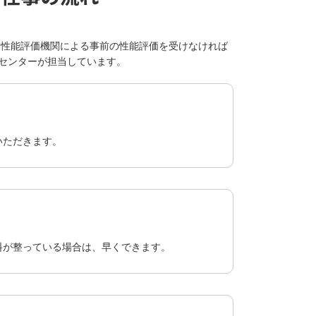
定性能評価機関による事前の性能評価を受けなければ
機センターが担当しています。
いただきます。
料が整っている場合は、早くできます。