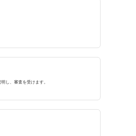
説明し、審査を受けます。