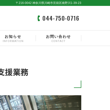
〒216-0042 神奈川県川崎市宮前区南野川1-39-23
044-750-0716
お知らせ
お問い合わせ
INFORMATION
CONTACT
支援業務