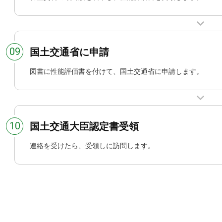
09
国土交通省に申請
図書に性能評価書を付けて、国土交通省に申請します。
10
国土交通大臣認定書受領
連絡を受けたら、受領しに訪問します。