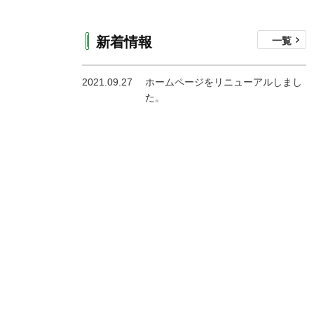
新着情報
一覧
2021.09.27
ホームページをリニューアルしまし
た。