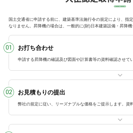
国土交通省に申請する前に、建築基準法施行令の規定により、指
なりません。昇降機の場合は、一般的に(財)日本建築設備・昇降
01
お打ち合わせ
申請する昇降機の確認及び図面や計算書等の資料確認させて
02
お見積もりの提出
弊社の規定に従い、リーズナブルな価格をご提示します。資